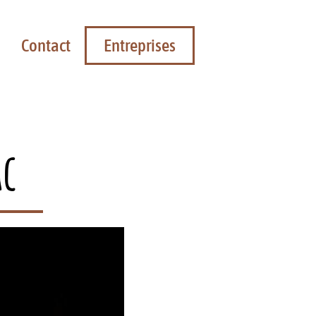
Entreprises
Contact
ac