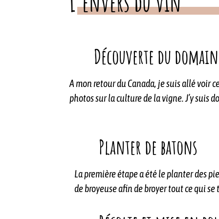
L'envers du vin
Découverte du domain
A mon retour du Canada, je suis allé voir 
photos sur la culture de la vigne. J’y suis
Planter de batons
La première étape a été le planter des pie
de broyeuse afin de broyer tout ce qui se 