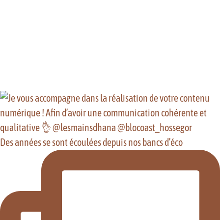
Des années se sont écoulées depuis nos bancs d’éco