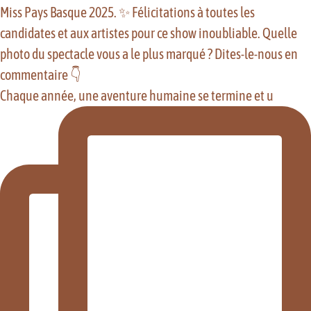
Chaque année, une aventure humaine se termine et u