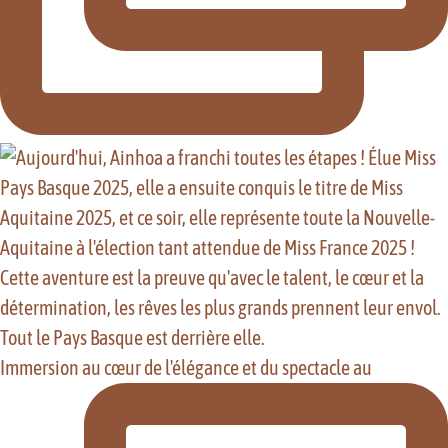
Immersion au cœur de l'élégance et du spectacle au