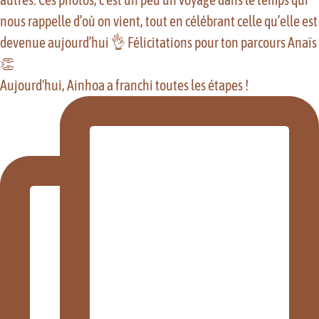
Aujourd'hui, Ainhoa a franchi toutes les étapes !