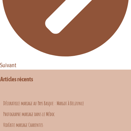
Suivant
Articles récents
Décoratrice mariage au Pays Basque : Margot à Belzunce
Photographe mariage dans le Médoc
Vidéaste mariage Charentes