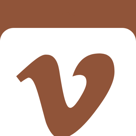
Vimeo