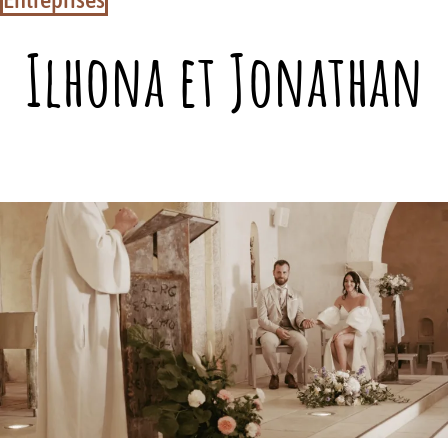
Ilhona et Jonathan