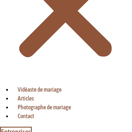
Vidéaste de mariage
Articles
Photographe de mariage
Contact
Entreprises