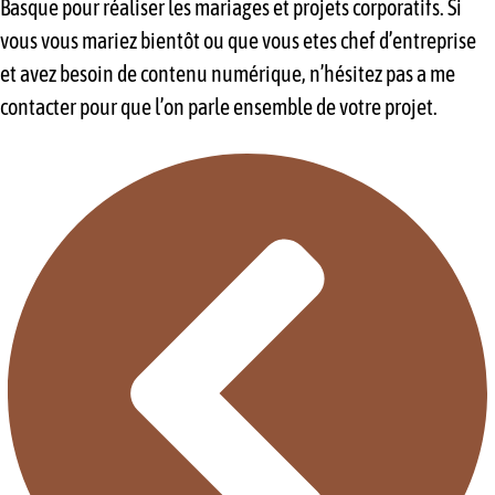
Basque pour réaliser les mariages et projets corporatifs. Si
vous vous mariez bientôt ou que vous etes chef d’entreprise
et avez besoin de contenu numérique, n’hésitez pas a me
contacter pour que l’on parle ensemble de votre projet.