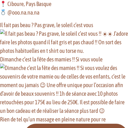
Ciboure, Pays Basque
@ooo.na.na.na
Il fait pas beau ? Pas grave, le soleil c’est vous
Dimanche c’est la fête des mamies !! Si vous voule
Rien de tel qu’un massage en pleine nature pour re