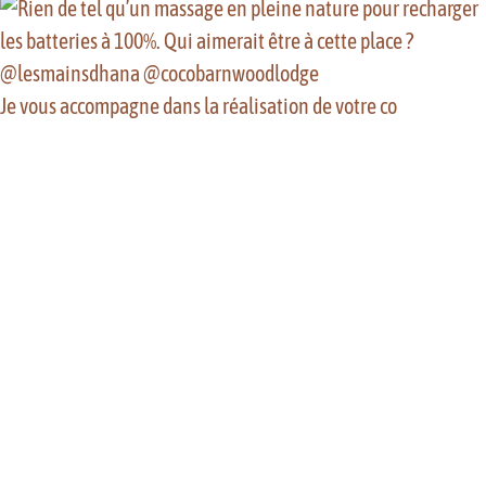
Je vous accompagne dans la réalisation de votre co