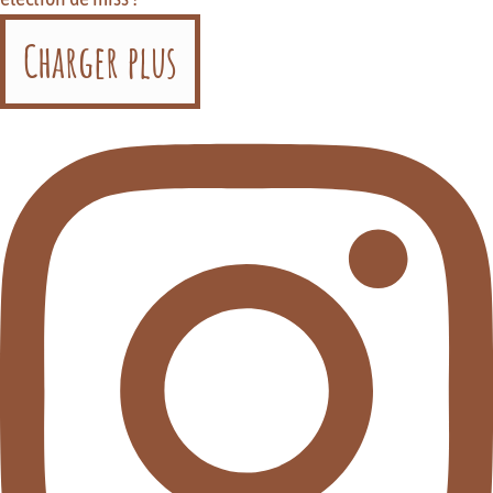
Charger plus