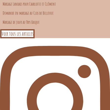
Mariage Landais pour Charlotte et Clément
Demande en mariage au Clos de Bellevue
Mariage de jour au Pays Basque
Voir tous les articles