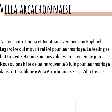
Villa arcachonnaise
J’ai rencontré Ilhona et Jonathan avec mon ami Raphaël
Lagardère qui m’avait référé pour leur mariage. Le feeling se
fait très vite et nous sommes validés directement le jour J.
Nous avions hâte de les retrouver le 3 Juin pour leur mariage
dans cette sublime « Villa Arcachonnaise – La Villa Tosca ».