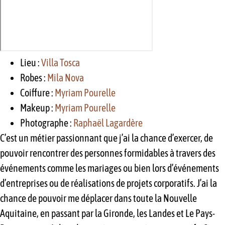
Lieu :
Villa Tosca
Robes :
Mila Nova
Coiffure :
Myriam Pourelle
Makeup :
Myriam Pourelle
Photographe :
Raphaël Lagardère
C’est un métier passionnant que j’ai la chance d’exercer, de
pouvoir rencontrer des personnes formidables à travers des
événements comme les mariages ou bien lors d’événements
d’entreprises ou de réalisations de projets corporatifs. J’ai la
chance de pouvoir me déplacer dans toute la Nouvelle
Aquitaine, en passant par la Gironde, les Landes et Le Pays-