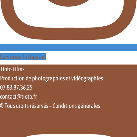
Suivre sur Instagram
Tioto Films
Production de photographies et vidéographies
07.83.87.36.25
contact@tioto.fr
© Tous droits réservés –
Conditions générales
Instagram