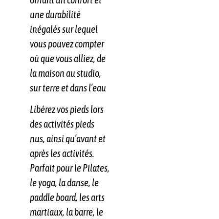
une durabilité
inégalés sur lequel
vous pouvez compter
où que vous alliez, de
la maison au studio,
sur terre et dans l’eau
Libérez vos pieds lors
des activités pieds
nus, ainsi qu’avant et
après les activités.
Parfait pour le Pilates,
le yoga, la danse, le
paddle board, les arts
martiaux, la barre, le