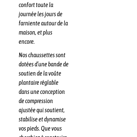
confort toute la
journée les jours de
farniente autour de la
maison, et plus
encore.
Nos chaussettes sont
dotées d’une bande de
soutien de la voûte
plantaire réglable
dans une conception
de compression
ajustée qui soutient,
stabilise et dynamise
vos pieds. Que vous