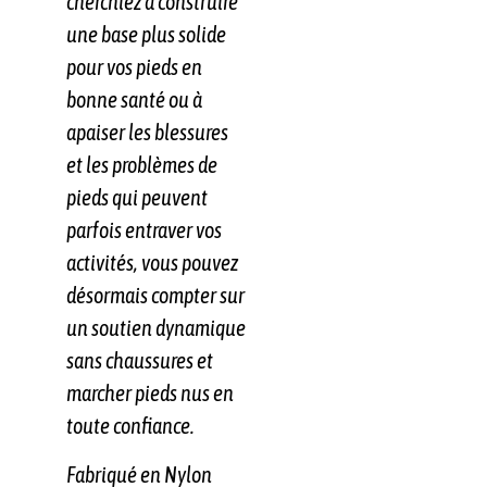
cherchiez à construire
une base plus solide
pour vos pieds en
bonne santé ou à
apaiser les blessures
et les problèmes de
pieds qui peuvent
parfois entraver vos
activités, vous pouvez
désormais compter sur
un soutien dynamique
sans chaussures et
marcher pieds nus en
toute confiance.
Fabriqué en Nylon