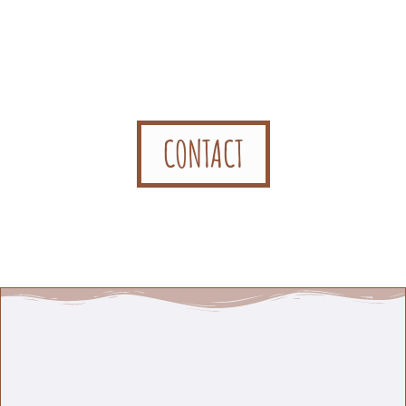
CONTACT