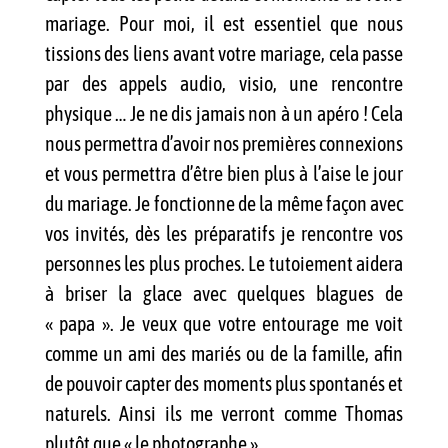
mariage. Pour moi, il est essentiel que nous
tissions des liens avant votre mariage, cela passe
par des appels audio, visio, une rencontre
physique … Je ne dis jamais non à un apéro ! Cela
nous permettra d’avoir nos premières connexions
et vous permettra d’être bien plus à l’aise le jour
du mariage. Je fonctionne de la même façon avec
vos invités, dès les préparatifs je rencontre vos
personnes les plus proches. Le tutoiement aidera
à briser la glace avec quelques blagues de
« papa ». Je veux que votre entourage me voit
comme un ami des mariés ou de la famille, afin
de pouvoir capter des moments plus spontanés et
naturels. Ainsi ils me verront comme Thomas
plutôt que « le photographe » …