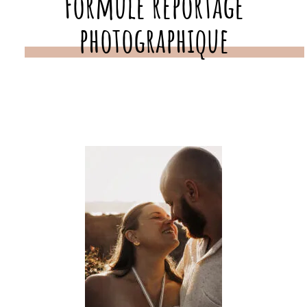
Formule reportage
photographique