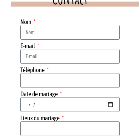
Nom
E-mail
Téléphone
Date de mariage
Lieux du mariage