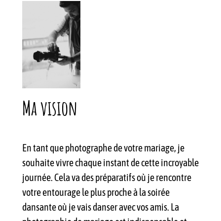
Ma vision
En tant que photographe de votre mariage, je
souhaite vivre chaque instant de cette incroyable
journée. Cela va des préparatifs où je rencontre
votre entourage le plus proche à la soirée
dansante où je vais danser avec vos amis. La