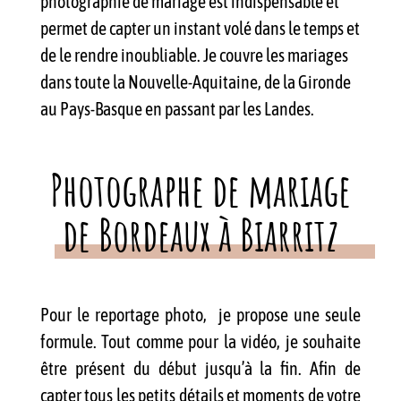
photographie de mariage est indispensable et
permet de capter un instant volé dans le temps et
de le rendre inoubliable. Je couvre les mariages
dans toute la Nouvelle-Aquitaine, de la Gironde
au Pays-Basque en passant par les Landes.
Photographe de mariage
de Bordeaux à Biarritz
Pour le reportage photo, je propose une seule
formule. Tout comme pour la vidéo, je souhaite
être présent du début jusqu’à la fin. Afin de
capter tous les petits détails et moments de votre