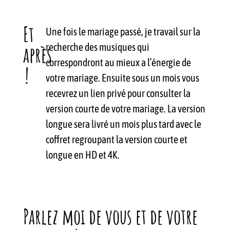
Et
Une fois le mariage passé, je travail sur la
recherche des musiques qui
après
correspondront au mieux a l’énergie de
!
votre mariage. Ensuite sous un mois vous
recevrez un lien privé pour consulter la
version courte de votre mariage. La version
longue sera livré un mois plus tard avec le
coffret regroupant la version courte et
longue en HD et 4K.
Parlez moi de vous et de votre