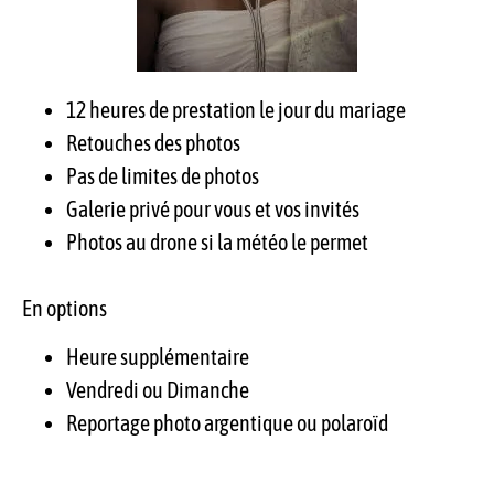
12 heures de prestation le jour du mariage
Retouches des photos
Pas de limites de photos
Galerie privé pour vous et vos invités
Photos au drone si la météo le permet
En options
Heure supplémentaire
Vendredi ou Dimanche
Reportage photo argentique ou polaroïd