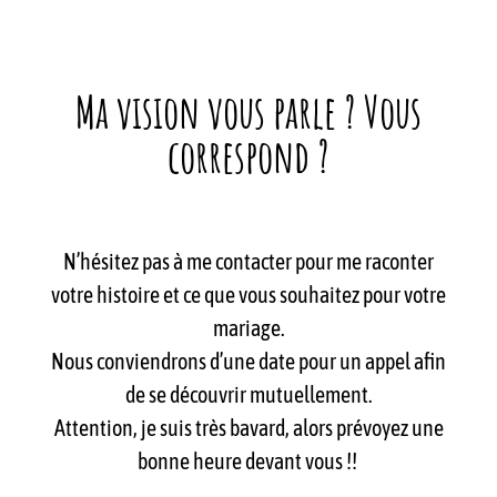
Ma vision vous parle ? Vous
correspond ?
N’hésitez pas à me contacter pour me raconter
votre histoire et ce que vous souhaitez pour votre
mariage.
Nous conviendrons d’une date pour un appel afin
de se découvrir mutuellement.
Attention, je suis très bavard, alors prévoyez une
bonne heure devant vous !!