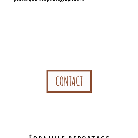
CONTACT