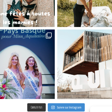
Charger plus
Suivre sur Instagram