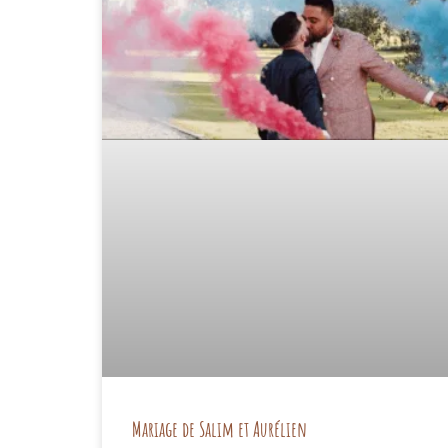
Mariage de Salim et Aurélien