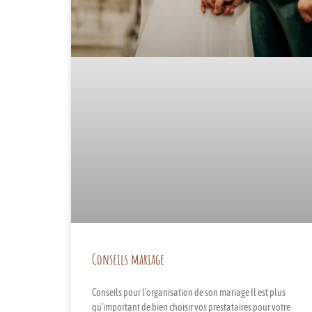
Conseils mariage
Conseils pour l’organisation de son mariage Il est plus
qu’important de bien choisir vos prestataires pour votre