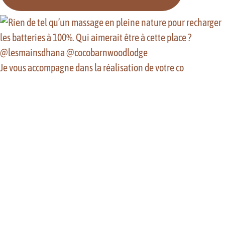
Je vous accompagne dans la réalisation de votre co