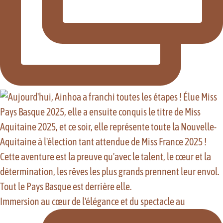
Immersion au cœur de l'élégance et du spectacle au