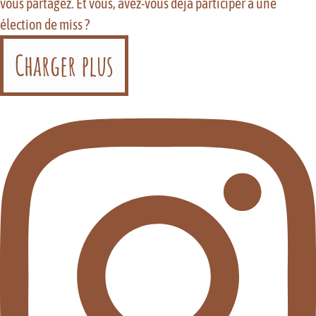
Charger plus