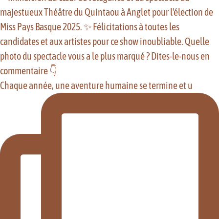
Chaque année, une aventure humaine se termine et u