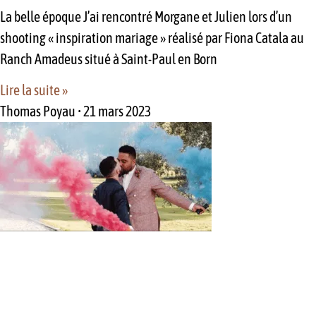
La belle époque J’ai rencontré Morgane et Julien lors d’un
shooting « inspiration mariage » réalisé par Fiona Catala au
Ranch Amadeus situé à Saint-Paul en Born
Lire la suite »
Thomas Poyau
21 mars 2023