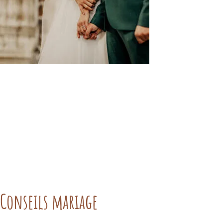
Conseils mariage