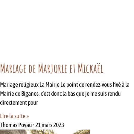
Mariage de Marjorie et Mickaël
Mariage religieux La Mairie Le point de rendez-vous fixé à la
Mairie de Biganos, c’est donc la bas que je me suis rendu
directement pour
Lire la suite »
Thomas Poyau
21 mars 2023