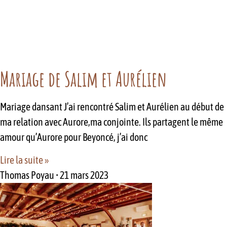
Mariage de Salim et Aurélien
Mariage dansant J’ai rencontré Salim et Aurélien au début de
ma relation avec Aurore,ma conjointe. Ils partagent le même
amour qu’Aurore pour Beyoncé, j’ai donc
Lire la suite »
Thomas Poyau
21 mars 2023