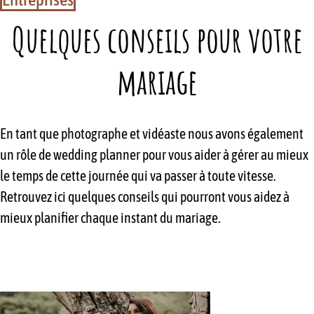
Quelques conseils pour votre
mariage
En tant que photographe et vidéaste nous avons également
un rôle de wedding planner pour vous aider à gérer au mieux
le temps de cette journée qui va passer à toute vitesse.
Retrouvez ici quelques conseils qui pourront vous aidez à
mieux planifier chaque instant du mariage.