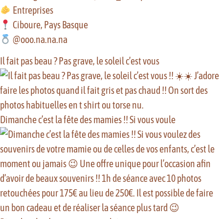
Entreprises
Ciboure, Pays Basque
@ooo.na.na.na
Il fait pas beau ? Pas grave, le soleil c’est vous
Dimanche c’est la fête des mamies !! Si vous voule