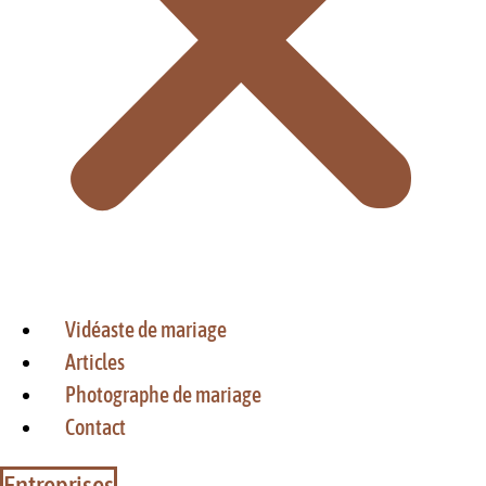
Vidéaste de mariage
Articles
Photographe de mariage
Contact
Entreprises