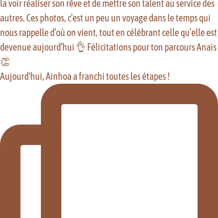
Aujourd'hui, Ainhoa a franchi toutes les étapes !