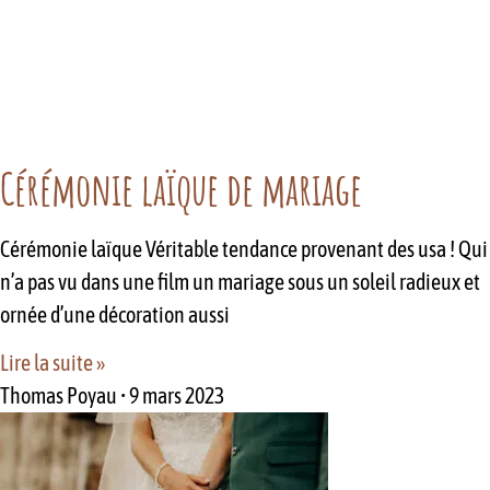
Cérémonie laïque de mariage
Cérémonie laïque Véritable tendance provenant des usa ! Qui
n’a pas vu dans une film un mariage sous un soleil radieux et
ornée d’une décoration aussi
Lire la suite »
Thomas Poyau
9 mars 2023