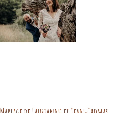
Mariage de Laurianne et Jean-Thomas