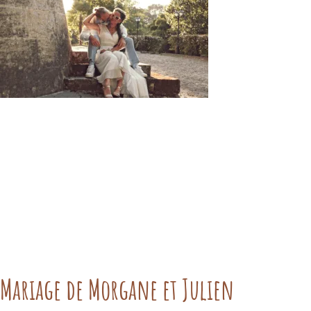
Mariage de Morgane et Julien