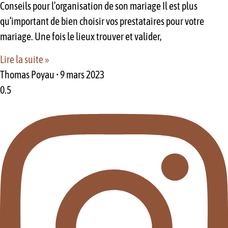
Conseils pour l’organisation de son mariage Il est plus
qu’important de bien choisir vos prestataires pour votre
mariage. Une fois le lieux trouver et valider,
Lire la suite »
Thomas Poyau
9 mars 2023