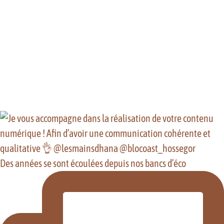
Des années se sont écoulées depuis nos bancs d’éco