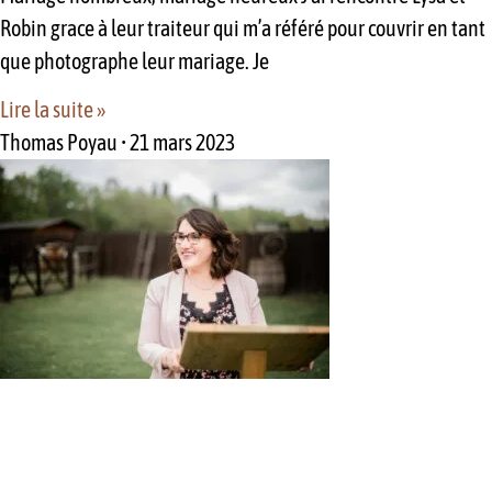
Robin grace à leur traiteur qui m’a référé pour couvrir en tant
que photographe leur mariage. Je
Lire la suite »
Thomas Poyau
21 mars 2023