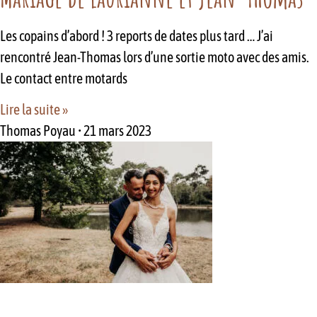
Les copains d’abord ! 3 reports de dates plus tard … J’ai
rencontré Jean-Thomas lors d’une sortie moto avec des amis.
Le contact entre motards
Lire la suite »
Thomas Poyau
21 mars 2023