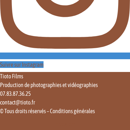
Suivre sur Instagram
Tioto Films
Production de photographies et vidéographies
07.83.87.36.25
contact@tioto.fr
© Tous droits réservés –
Conditions générales
Instagram